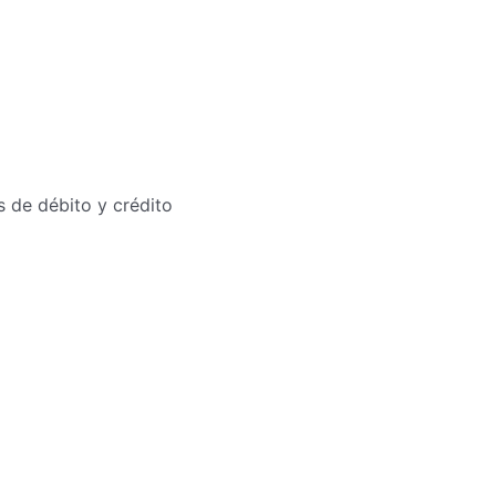
as de débito y crédito