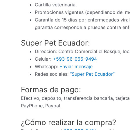
Cartilla veterinaria.
Promociones vigentes (dependiendo del m
Garantía de 15 días por enfermedades virale
garantía corresponde a pruebas contra enf
Super Pet Ecuador:
Dirección: Centro Comercial el Bosque, loc
Celular:
+593-96-066-9494
Whatsapp:
Enviar mensaje
Redes sociales:
“Super Pet Ecuador”
Formas de pago:
Efectivo, depósito, transferencia bancaria, tarjet
PayPhone, Paypal.
¿Cómo realizar la compra?