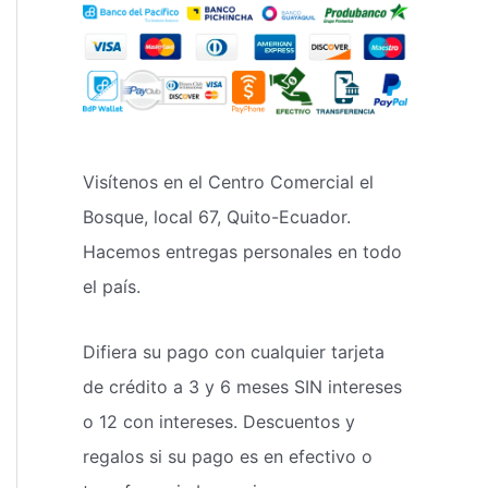
Visítenos en el Centro Comercial el
Bosque, local 67, Quito-Ecuador.
Hacemos entregas personales en todo
el país.
Difiera su pago con cualquier tarjeta
de crédito a 3 y 6 meses SIN intereses
o 12 con intereses. Descuentos y
regalos si su pago es en efectivo o