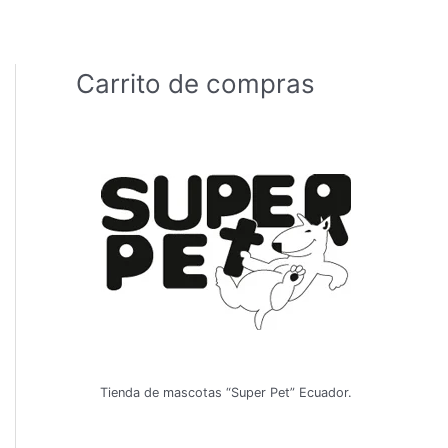
Carrito de compras
Tienda de mascotas “Super Pet” Ecuador.