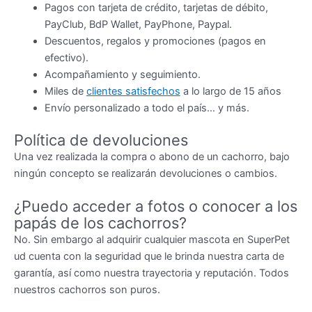
Pagos con tarjeta de crédito, tarjetas de débito,
PayClub, BdP Wallet, PayPhone, Paypal.
Descuentos, regalos y promociones (pagos en
efectivo).
Acompañamiento y seguimiento.
Miles de
clientes satisfechos
a lo largo de 15 años
Envío personalizado a todo el país… y más.
Política de devoluciones
Una vez realizada la compra o abono de un cachorro, bajo
ningún concepto se realizarán devoluciones o cambios.
¿Puedo acceder a fotos o conocer a los
papás de los cachorros?
No. Sin embargo al adquirir cualquier mascota en SuperPet
ud cuenta con la seguridad que le brinda nuestra carta de
garantía, así como nuestra trayectoria y reputación. Todos
nuestros cachorros son puros.