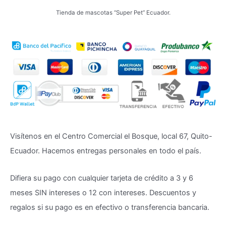
Tienda de mascotas “Super Pet” Ecuador.
Visítenos en el Centro Comercial el Bosque, local 67, Quito-
Ecuador. Hacemos entregas personales en todo el país.
Difiera su pago con cualquier tarjeta de crédito a 3 y 6
meses SIN intereses o 12 con intereses. Descuentos y
regalos si su pago es en efectivo o transferencia bancaria.