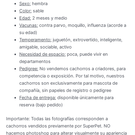
Sexo:
hembra
Color:
sable
Edad:
2 meses y medio
Vacunas:
contra parvo, moquillo, influenza (acorde a
su edad)
Temperamento:
juguetón, extrovertido, inteligente,
amigable, sociable, activo
Necesidad de espacio:
poca, puede vivir en
departamentos
Pedigree:
No vendemos cachorros a criadores, para
competencia o exposición. Por tal motivo, nuestros
cachorros son exclusivamente para mascota de
compañía, sin papeles de registro o pedigree
Fecha de entrega:
disponible únicamente para
reserva (bajo pedido)
Importante: Todas las fotografías corresponden a
cachorros vendidos previamente por SuperPet. NO
hacemos photoshop para alterar visualmente su apariencia