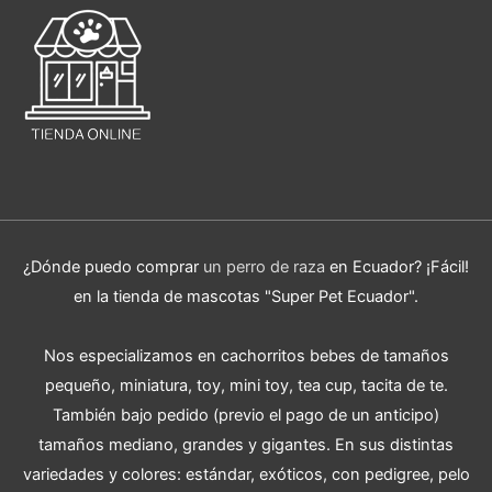
¿Dónde puedo comprar
un perro de raza
en Ecuador? ¡Fácil!
en la tienda de mascotas "Super Pet Ecuador".
Nos especializamos en cachorritos bebes de tamaños
pequeño, miniatura, toy, mini toy, tea cup, tacita de te.
También bajo pedido (previo el pago de un anticipo)
tamaños mediano, grandes y gigantes. En sus distintas
variedades y colores: estándar, exóticos, con pedigree, pelo