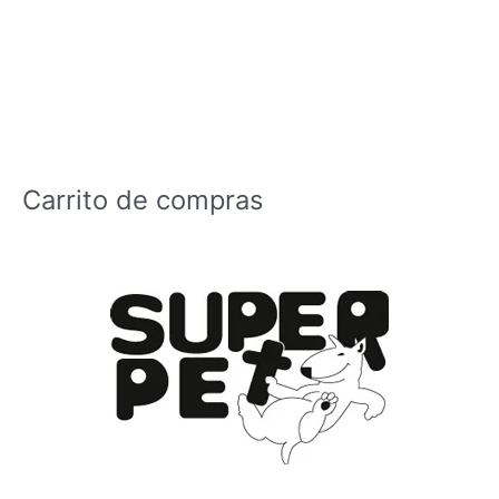
Carrito de compras