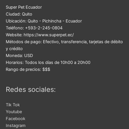
Super Pet Ecuador
Ciudad:
Quito
Ubicación:
Quito
-
Pichincha
-
Ecuador
Teléfono:
+593-2-245-0804
Website:
https://www.superpet.ec/
Métodos de pago:
Efectivo, transferencia, tarjetas de débito
y crédito
Moneda:
USD
Horarios:
Todos los días de 10h00 a 20h00
Rango de precios:
$$$
Redes sociales:
Tik Tok
Youtube
Facebook
Instagram