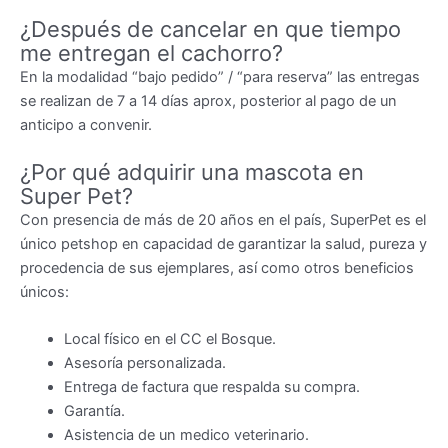
¿Después de cancelar en que tiempo
me entregan el cachorro?
En la modalidad “bajo pedido” / “para reserva” las entregas
se realizan de 7 a 14 días aprox, posterior al pago de un
anticipo a convenir.
¿Por qué adquirir una mascota en
Super Pet?
Con presencia de más de 20 años en el país, SuperPet es el
único petshop en capacidad de garantizar la salud, pureza y
procedencia de sus ejemplares, así como otros beneficios
únicos:
Local físico en el CC el Bosque.
Asesoría personalizada.
Entrega de factura que respalda su compra.
Garantía.
Asistencia de un medico veterinario.