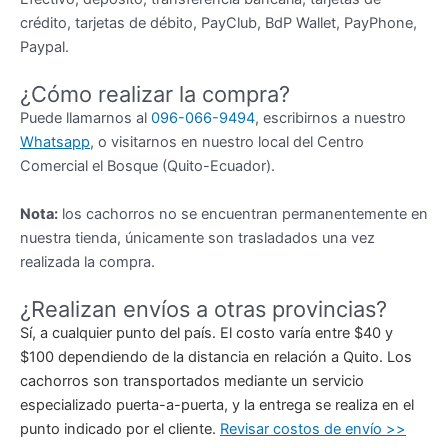
crédito, tarjetas de débito, PayClub, BdP Wallet, PayPhone,
Paypal.
¿Cómo realizar la compra?
Puede llamarnos al
096-066-9494
, escribirnos a nuestro
Whatsapp
, o visitarnos en nuestro local del Centro
Comercial el Bosque (Quito-Ecuador).
Nota:
los cachorros no se encuentran permanentemente en
nuestra tienda, únicamente son trasladados una vez
realizada la compra.
¿Realizan envíos a otras provincias?
Sí, a cualquier punto del país. El costo varía entre $40 y
$100 dependiendo de la distancia en relación a Quito. Los
cachorros son transportados mediante un servicio
especializado puerta-a-puerta, y la entrega se realiza en el
punto indicado por el cliente.
Revisar costos de envío >>