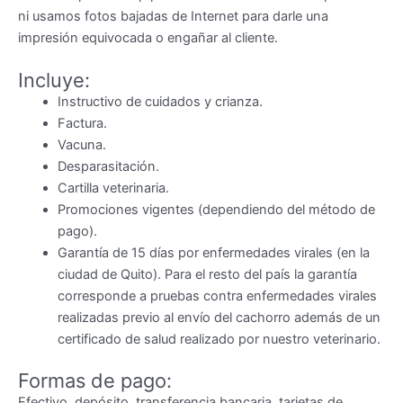
ni usamos fotos bajadas de Internet para darle una
impresión equivocada o engañar al cliente.
Incluye:
Instructivo de cuidados y crianza.
Factura.
Vacuna.
Desparasitación.
Cartilla veterinaria.
Promociones vigentes (dependiendo del método de
pago).
Garantía de 15 días por enfermedades virales (en la
ciudad de Quito). Para el resto del país la garantía
corresponde a pruebas contra enfermedades virales
realizadas previo al envío del cachorro además de un
certificado de salud realizado por nuestro veterinario.
Formas de pago:
Efectivo, depósito, transferencia bancaria, tarjetas de