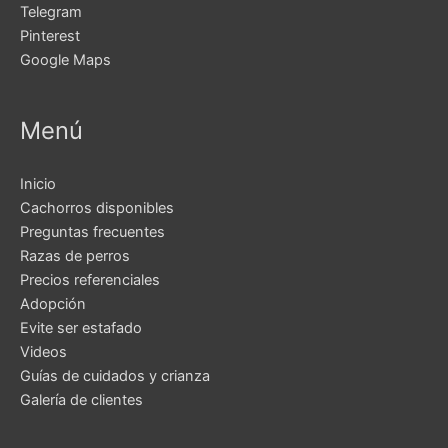
Telegram
Pinterest
Google Maps
Menú
Inicio
Cachorros disponibles
Preguntas frecuentes
Razas de perros
Precios referenciales
Adopción
Evite ser estafado
Videos
Guías de cuidados y crianza
Galería de clientes