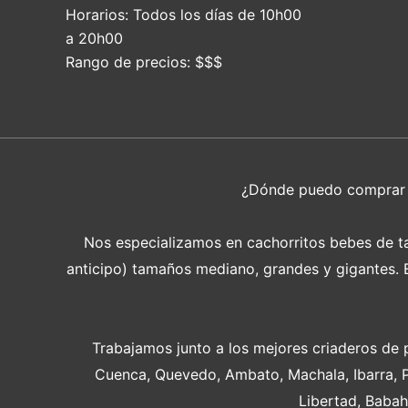
Horarios:
Todos los días de 10h00
a 20h00
Rango de precios:
$$$
¿Dónde puedo compra
Nos especializamos en cachorritos bebes de tam
anticipo) tamaños mediano, grandes y gigantes. En
Trabajamos junto a los mejores criaderos de 
Cuenca, Quevedo, Ambato, Machala, Ibarra, 
Libertad, Babah