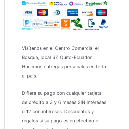
Visítenos en el Centro Comercial el
Bosque, local 67, Quito-Ecuador.
Hacemos entregas personales en todo
el país.
Difiera su pago con cualquier tarjeta
de crédito a 3 y 6 meses SIN intereses
o 12 con intereses. Descuentos y
regalos si su pago es en efectivo o