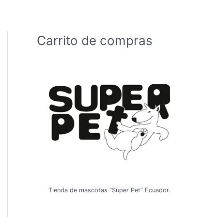
Carrito de compras
Tienda de mascotas “Super Pet” Ecuador.