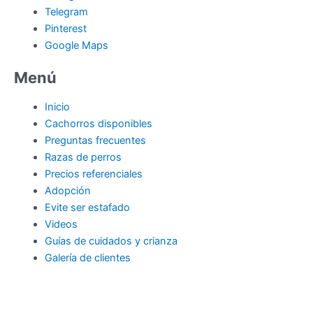
Telegram
Pinterest
Google Maps
Menú
Inicio
Cachorros disponibles
Preguntas frecuentes
Razas de perros
Precios referenciales
Adopción
Evite ser estafado
Videos
Guías de cuidados y crianza
Galería de clientes