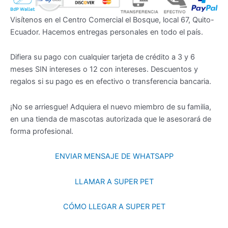
Visítenos en el Centro Comercial el Bosque, local 67, Quito-
Ecuador. Hacemos entregas personales en todo el país.
Difiera su pago con cualquier tarjeta de crédito a 3 y 6
meses SIN intereses o 12 con intereses. Descuentos y
regalos si su pago es en efectivo o transferencia bancaria.
¡No se arriesgue! Adquiera el nuevo miembro de su familia,
en una tienda de mascotas autorizada que le asesorará de
forma profesional.
ENVIAR MENSAJE DE WHATSAPP
LLAMAR A SUPER PET
CÓMO LLEGAR A SUPER PET