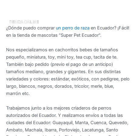
¿Dónde puedo comprar
un perro de raza
en Ecuador? ¡Fácil!
en la tienda de mascotas "Super Pet Ecuador".
Nos especializamos en cachorritos bebes de tamaños
pequeño, miniatura, toy, mini toy, tea cup, tacita de te.
También bajo pedido (previo el pago de un anticipo)
tamaños mediano, grandes y gigantes. En sus distintas
variedades y colores: estándar, exóticos, con pedigree, pelo
largo, blancos, negros, dorados, tricolor, merle, blue,
marrón etc.
Trabajamos junto a los mejores criaderos de perros
autorizados del Ecuador. Y realizamos envíos a todas las
ciudades del Ecuador: Guayaquil, Manta, Cuenca, Quevedo,
Ambato, Machala, Ibarra, Portoviejo, Lacatunga, Santo