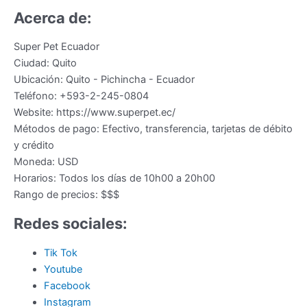
Acerca de:
Super Pet Ecuador
Ciudad:
Quito
Ubicación:
Quito
-
Pichincha
-
Ecuador
Teléfono:
+593-2-245-0804
Website:
https://www.superpet.ec/
Métodos de pago:
Efectivo, transferencia, tarjetas de débito
y crédito
Moneda:
USD
Horarios:
Todos los días de 10h00 a 20h00
Rango de precios:
$$$
Redes sociales:
Tik Tok
Youtube
Facebook
Instagram