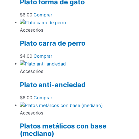
Plato forma de gato
$
6.00
Comprar
Accesorios
Plato carra de perro
$
4.00
Comprar
Accesorios
Plato anti-anciedad
$
6.00
Comprar
Accesorios
Platos metálicos con base
(mediano)