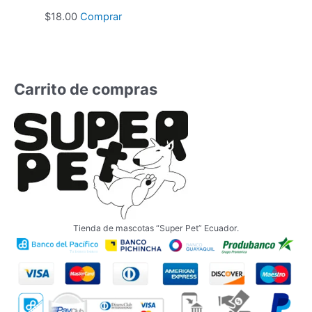
$
18.00
Comprar
Carrito de compras
Tienda de mascotas “Super Pet” Ecuador.