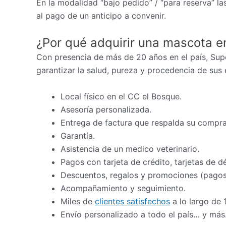
En la modalidad “bajo pedido” / “para reserva” las
al pago de un anticipo a convenir.
¿Por qué adquirir una mascota e
Con presencia de más de 20 años en el país, Sup
garantizar la salud, pureza y procedencia de sus 
Local físico en el CC el Bosque.
Asesoría personalizada.
Entrega de factura que respalda su compra
Garantía.
Asistencia de un medico veterinario.
Pagos con tarjeta de crédito, tarjetas de d
Descuentos, regalos y promociones (pagos 
Acompañamiento y seguimiento.
Miles de
clientes satisfechos
a lo largo de 
Envío personalizado a todo el país… y más