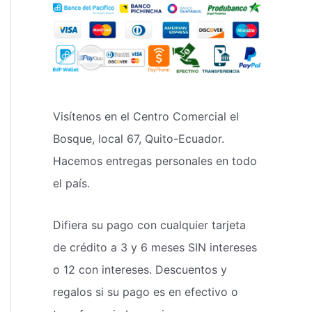
Visítenos en el Centro Comercial el
Bosque, local 67, Quito-Ecuador.
Hacemos entregas personales en todo
el país.
Difiera su pago con cualquier tarjeta
de crédito a 3 y 6 meses SIN intereses
o 12 con intereses. Descuentos y
regalos si su pago es en efectivo o