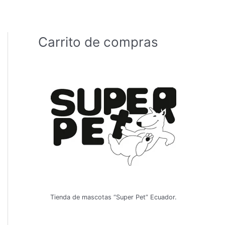
Carrito de compras
Tienda de mascotas “Super Pet” Ecuador.