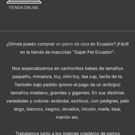
¿Dónde puedo comprar
un perro de raza
en Ecuador? ¡Fácil!
en la tienda de mascotas "Super Pet Ecuador".
Nos especializamos en cachorritos bebes de tamaños
pequeño, miniatura, toy, mini toy, tea cup, tacita de te.
También bajo pedido (previo el pago de un anticipo)
tamaños mediano, grandes y gigantes. En sus distintas
variedades y colores: estándar, exóticos, con pedigree, pelo
largo, blancos, negros, dorados, tricolor, merle, blue,
marrón etc.
Trabajamos junto a los mejores criaderos de perros