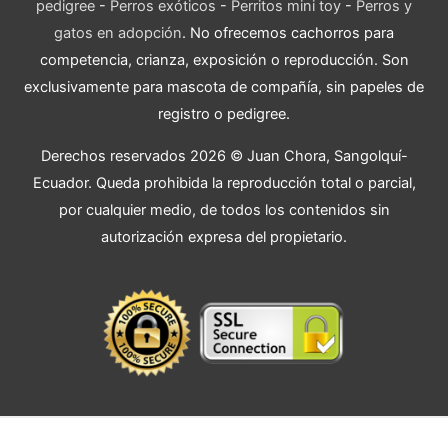
pedigree
-
Perros exóticos
-
Perritos mini toy
-
Perros y
gatos en adopción
. No ofrecemos cachorros para
competencia, crianza, exposición o reproducción. Son
exclusivamente para mascota de compañía, sin papeles de
registro o pedigree.
Derechos reservados 2026 © Juan Chora, Sangolquí-
Ecuador. Queda prohibida la reproducción total o parcial,
por cualquier medio, de todos los contenidos sin
autorización expresa del propietario.