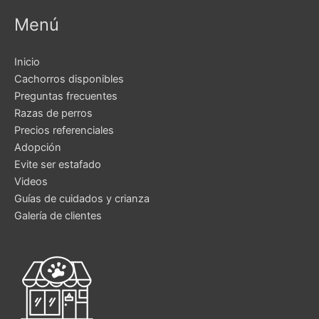
Menú
Inicio
Cachorros disponibles
Preguntas frecuentes
Razas de perros
Precios referenciales
Adopción
Evite ser estafado
Videos
Guías de cuidados y crianza
Galería de clientes