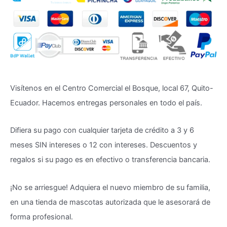
Visítenos en el Centro Comercial el Bosque, local 67, Quito-
Ecuador. Hacemos entregas personales en todo el país.
Difiera su pago con cualquier tarjeta de crédito a 3 y 6
meses SIN intereses o 12 con intereses. Descuentos y
regalos si su pago es en efectivo o transferencia bancaria.
¡No se arriesgue! Adquiera el nuevo miembro de su familia,
en una tienda de mascotas autorizada que le asesorará de
forma profesional.