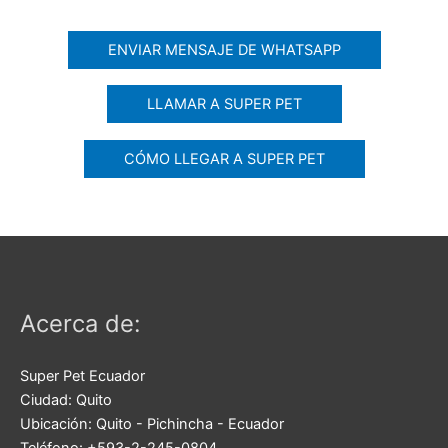
ENVIAR MENSAJE DE WHATSAPP
LLAMAR A SUPER PET
CÓMO LLEGAR A SUPER PET
Acerca de:
Super Pet Ecuador
Ciudad:
Quito
Ubicación:
Quito
-
Pichincha
-
Ecuador