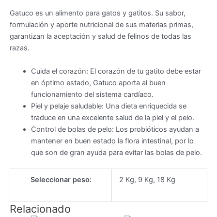
Gatuco es un alimento para gatos y gatitos. Su sabor,
formulación y aporte nutricional de sus materias primas,
garantizan la aceptación y salud de felinos de todas las
razas.
Cuida el corazón: El corazón de tu gatito debe estar
en óptimo estado, Gatuco aporta al buen
funcionamiento del sistema cardíaco.
Piel y pelaje saludable: Una dieta enriquecida se
traduce en una excelente salud de la piel y el pelo.
Control de bolas de pelo: Los probióticos ayudan a
mantener en buen estado la flora intestinal, por lo
que son de gran ayuda para evitar las bolas de pelo.
Seleccionar peso:
2 Kg, 9 Kg, 18 Kg
Relacionado