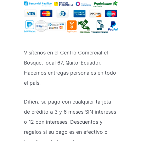
Visítenos en el Centro Comercial el
Bosque, local 67, Quito-Ecuador.
Hacemos entregas personales en todo
el país.
Difiera su pago con cualquier tarjeta
de crédito a 3 y 6 meses SIN intereses
o 12 con intereses. Descuentos y
regalos si su pago es en efectivo o