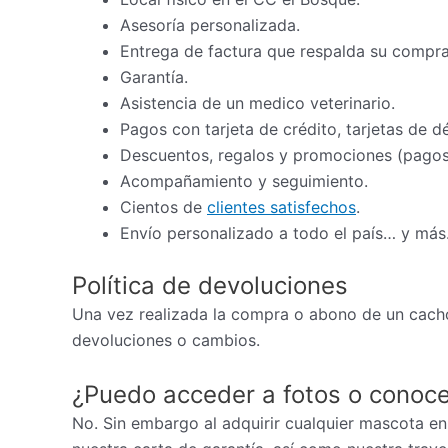
Asesoría personalizada.
Entrega de factura que respalda su compra
Garantía.
Asistencia de un medico veterinario.
Pagos con tarjeta de crédito, tarjetas de d
Descuentos, regalos y promociones (pagos 
Acompañamiento y seguimiento.
Cientos de
clientes satisfechos
.
Envío personalizado a todo el país… y más
Política de devoluciones
Una vez realizada la compra o abono de un cacho
devoluciones o cambios.
¿Puedo acceder a fotos o conoce
No. Sin embargo al adquirir cualquier mascota en