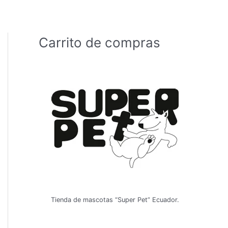
Carrito de compras
Tienda de mascotas “Super Pet” Ecuador.