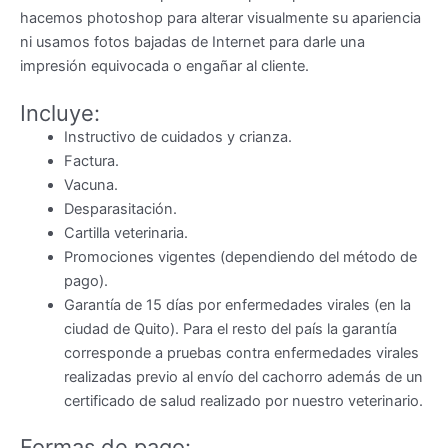
hacemos photoshop para alterar visualmente su apariencia
ni usamos fotos bajadas de Internet para darle una
impresión equivocada o engañar al cliente.
Incluye:
Instructivo de cuidados y crianza.
Factura.
Vacuna.
Desparasitación.
Cartilla veterinaria.
Promociones vigentes (dependiendo del método de
pago).
Garantía de 15 días por enfermedades virales (en la
ciudad de Quito). Para el resto del país la garantía
corresponde a pruebas contra enfermedades virales
realizadas previo al envío del cachorro además de un
certificado de salud realizado por nuestro veterinario.
Formas de pago: