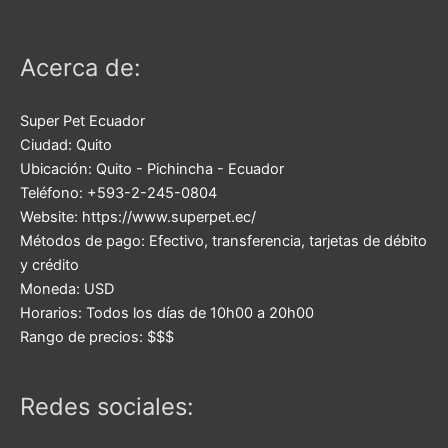
Acerca de:
Super Pet Ecuador
Ciudad:
Quito
Ubicación:
Quito
-
Pichincha
-
Ecuador
Teléfono:
+593-2-245-0804
Website:
https://www.superpet.ec/
Métodos de pago:
Efectivo, transferencia, tarjetas de débito
y crédito
Moneda:
USD
Horarios:
Todos los días de 10h00 a 20h00
Rango de precios:
$$$
Redes sociales: