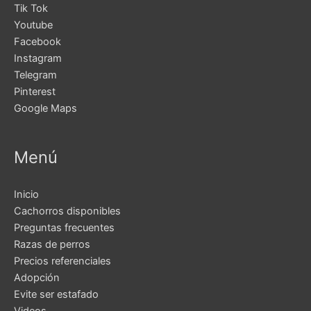
Tik Tok
Youtube
Facebook
Instagram
Telegram
Pinterest
Google Maps
Menú
Inicio
Cachorros disponibles
Preguntas frecuentes
Razas de perros
Precios referenciales
Adopción
Evite ser estafado
Videos