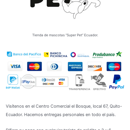
Tienda de mascotas “Super Pet” Ecuador.
Visítenos en el Centro Comercial el Bosque, local 67, Quito-
Ecuador. Hacemos entregas personales en todo el país.