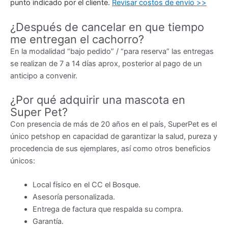
punto indicado por el cliente.
Revisar costos de envío >>
¿Después de cancelar en que tiempo
me entregan el cachorro?
En la modalidad “bajo pedido” / “para reserva” las entregas
se realizan de 7 a 14 días aprox, posterior al pago de un
anticipo a convenir.
¿Por qué adquirir una mascota en
Super Pet?
Con presencia de más de 20 años en el país, SuperPet es el
único petshop en capacidad de garantizar la salud, pureza y
procedencia de sus ejemplares, así como otros beneficios
únicos:
Local físico en el CC el Bosque.
Asesoría personalizada.
Entrega de factura que respalda su compra.
Garantía.