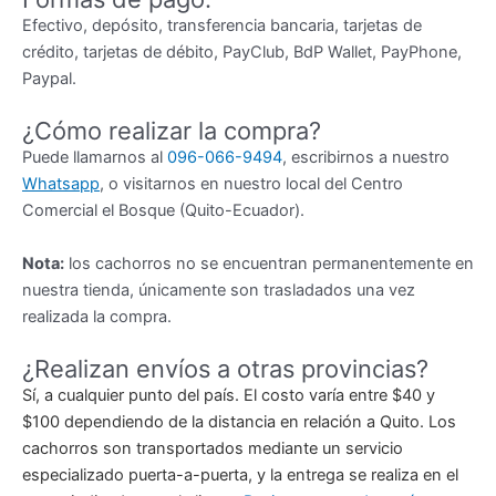
Efectivo, depósito, transferencia bancaria, tarjetas de
crédito, tarjetas de débito, PayClub, BdP Wallet, PayPhone,
Paypal.
¿Cómo realizar la compra?
Puede llamarnos al
096-066-9494
, escribirnos a nuestro
Whatsapp
, o visitarnos en nuestro local del Centro
Comercial el Bosque (Quito-Ecuador).
Nota:
los cachorros no se encuentran permanentemente en
nuestra tienda, únicamente son trasladados una vez
realizada la compra.
¿Realizan envíos a otras provincias?
Sí, a cualquier punto del país. El costo varía entre $40 y
$100 dependiendo de la distancia en relación a Quito. Los
cachorros son transportados mediante un servicio
especializado puerta-a-puerta, y la entrega se realiza en el