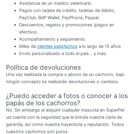
Asistencia de un medico veterinario.
Pagos con tarjeta de crédito, tarjetas de débito,
PayClub, BdP Wallet, PayPhone, Paypal.
Descuentos, regalos y promociones (pagos en
efectivo).
Acompañamiento y seguimiento.
Miles de
clientes satisfechos
a lo largo de 15 años
Envío personalizado a todo el país… y más.
Política de devoluciones
Una vez realizada la compra o abono de un cachorro, bajo
ningún concepto se realizarán devoluciones o cambios.
¿Puedo acceder a fotos o conocer a los
papás de los cachorros?
No. Sin embargo al adquirir cualquier mascota en SuperPet
ud cuenta con la seguridad que le brinda nuestra carta de
garantía, así como nuestra trayectoria y reputación. Todos
nuestros cachorros son puros.