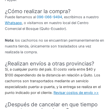
¿Cómo realizar la compra?
Puede llamarnos al
096-066-9494
, escribirnos a nuestro
Whatsapp
, o visitarnos en nuestro local del Centro
Comercial el Bosque (Quito-Ecuador).
Nota:
los cachorros no se encuentran permanentemente en
nuestra tienda, únicamente son trasladados una vez
realizada la compra.
¿Realizan envíos a otras provincias?
Sí, a cualquier punto del país. El costo varía entre $40 y
$100 dependiendo de la distancia en relación a Quito. Los
cachorros son transportados mediante un servicio
especializado puerta-a-puerta, y la entrega se realiza en el
punto indicado por el cliente.
Revisar costos de envío >>
¿Después de cancelar en que tiempo