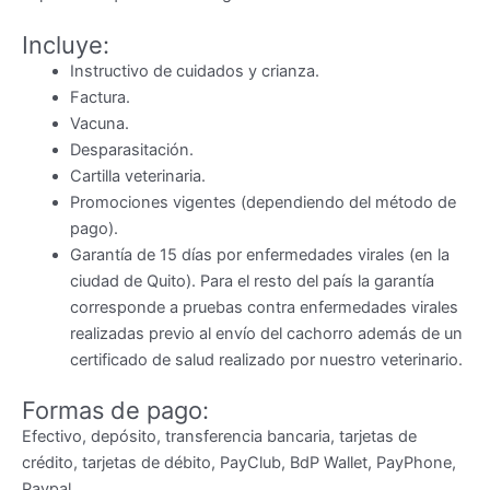
Incluye:
Instructivo de cuidados y crianza.
Factura.
Vacuna.
Desparasitación.
Cartilla veterinaria.
Promociones vigentes (dependiendo del método de
pago).
Garantía de 15 días por enfermedades virales (en la
ciudad de Quito). Para el resto del país la garantía
corresponde a pruebas contra enfermedades virales
realizadas previo al envío del cachorro además de un
certificado de salud realizado por nuestro veterinario.
Formas de pago:
Efectivo, depósito, transferencia bancaria, tarjetas de
crédito, tarjetas de débito, PayClub, BdP Wallet, PayPhone,
Paypal.