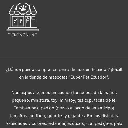
¿Dónde puedo comprar
un perro de raza
en Ecuador? ¡Fácil!
en la tienda de mascotas "Super Pet Ecuador".
Nos especializamos en cachorritos bebes de tamaños
pequeño, miniatura, toy, mini toy, tea cup, tacita de te.
También bajo pedido (previo el pago de un anticipo)
tamaños mediano, grandes y gigantes. En sus distintas
variedades y colores: estándar, exóticos, con pedigree, pelo