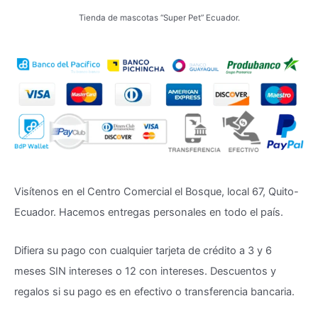
Tienda de mascotas “Super Pet” Ecuador.
Visítenos en el Centro Comercial el Bosque, local 67, Quito-
Ecuador. Hacemos entregas personales en todo el país.
Difiera su pago con cualquier tarjeta de crédito a 3 y 6
meses SIN intereses o 12 con intereses. Descuentos y
regalos si su pago es en efectivo o transferencia bancaria.