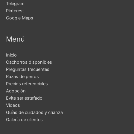
Telegram
Pinterest
Google Maps
Menú
Inicio
Cachorros disponibles
Preguntas frecuentes
Razas de perros
Precios referenciales
Adopción
Evite ser estafado
Videos
Guías de cuidados y crianza
Galería de clientes