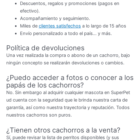
Descuentos, regalos y promociones (pagos en
efectivo).
Acompañamiento y seguimiento.
Miles de
clientes satisfechos
a lo largo de 15 años
Envío personalizado a todo el país… y más.
Política de devoluciones
Una vez realizada la compra o abono de un cachorro, bajo
ningún concepto se realizarán devoluciones o cambios.
¿Puedo acceder a fotos o conocer a los
papás de los cachorros?
No. Sin embargo al adquirir cualquier mascota en SuperPet
ud cuenta con la seguridad que le brinda nuestra carta de
garantía, así como nuestra trayectoria y reputación. Todos
nuestros cachorros son puros.
¿Tienen otros cachorros a la venta?
Sí, puede revisar la lista de perritos disponibles (y sus