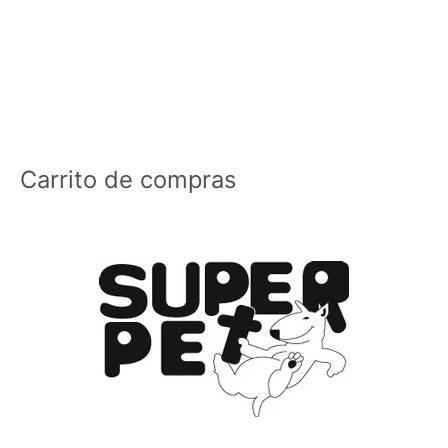
Carrito de compras