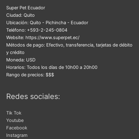
Super Pet Ecuador
Ciudad:
Quito
Ubicación:
Quito
-
Pichincha
-
Ecuador
Teléfono:
+593-2-245-0804
Website:
https://www.superpet.ec/
Métodos de pago:
Efectivo, transferencia, tarjetas de débito
y crédito
Moneda:
USD
Horarios:
Todos los días de 10h00 a 20h00
Rango de precios:
$$$
Redes sociales:
Tik Tok
Youtube
Facebook
Instagram