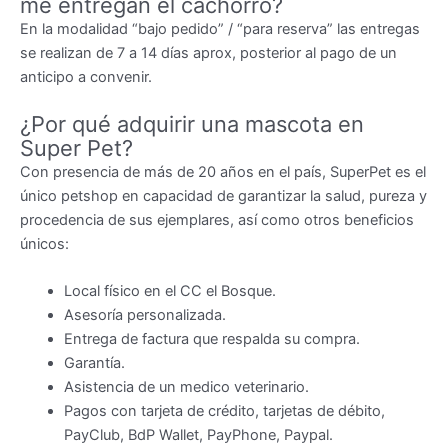
me entregan el cachorro?
En la modalidad “bajo pedido” / “para reserva” las entregas
se realizan de 7 a 14 días aprox, posterior al pago de un
anticipo a convenir.
¿Por qué adquirir una mascota en
Super Pet?
Con presencia de más de 20 años en el país, SuperPet es el
único petshop en capacidad de garantizar la salud, pureza y
procedencia de sus ejemplares, así como otros beneficios
únicos:
Local físico en el CC el Bosque.
Asesoría personalizada.
Entrega de factura que respalda su compra.
Garantía.
Asistencia de un medico veterinario.
Pagos con tarjeta de crédito, tarjetas de débito,
PayClub, BdP Wallet, PayPhone, Paypal.