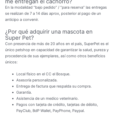
me entregan el cachorro?
En la modalidad “bajo pedido” / “para reserva” las entregas
se realizan de 7 a 14 días aprox, posterior al pago de un
anticipo a convenir.
¿Por qué adquirir una mascota en
Super Pet?
Con presencia de más de 20 años en el país, SuperPet es el
único petshop en capacidad de garantizar la salud, pureza y
procedencia de sus ejemplares, así como otros beneficios
únicos:
Local físico en el CC el Bosque.
Asesoría personalizada.
Entrega de factura que respalda su compra.
Garantía.
Asistencia de un medico veterinario.
Pagos con tarjeta de crédito, tarjetas de débito,
PayClub, BdP Wallet, PayPhone, Paypal.