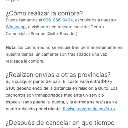
¿Cómo realizar la compra?
Puede llamarnos al
096-066-9494
, escribirnos a nuestro
Whatsapp
, o visitarnos en nuestro local del Centro
Comercial el Bosque (Quito-Ecuador).
Nota:
los cachorros no se encuentran permanentemente en
nuestra tienda, únicamente son trasladados una vez
realizada la compra.
¿Realizan envíos a otras provincias?
Sí, a cualquier punto del país. El costo varía entre $40 y
$100 dependiendo de la distancia en relación a Quito. Los
cachorros son transportados mediante un servicio
especializado puerta-a-puerta, y la entrega se realiza en el
punto indicado por el cliente.
Revisar costos de envío >>
¿Después de cancelar en que tiempo