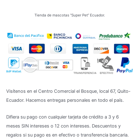
Tienda de mascotas “Super Pet” Ecuador.
Visítenos en el Centro Comercial el Bosque, local 67, Quito-
Ecuador. Hacemos entregas personales en todo el país.
Difiera su pago con cualquier tarjeta de crédito a 3 y 6
meses SIN intereses o 12 con intereses. Descuentos y
regalos si su pago es en efectivo o transferencia bancaria.