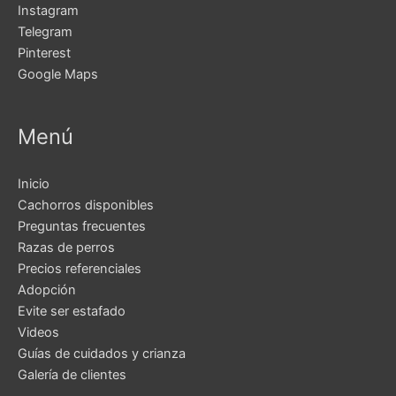
Instagram
Telegram
Pinterest
Google Maps
Menú
Inicio
Cachorros disponibles
Preguntas frecuentes
Razas de perros
Precios referenciales
Adopción
Evite ser estafado
Videos
Guías de cuidados y crianza
Galería de clientes