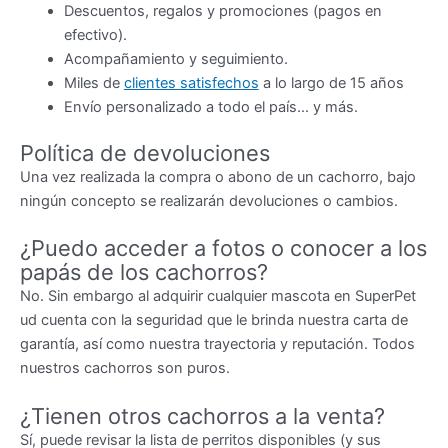
Descuentos, regalos y promociones (pagos en
efectivo).
Acompañamiento y seguimiento.
Miles de
clientes satisfechos
a lo largo de 15 años
Envío personalizado a todo el país… y más.
Política de devoluciones
Una vez realizada la compra o abono de un cachorro, bajo
ningún concepto se realizarán devoluciones o cambios.
¿Puedo acceder a fotos o conocer a los
papás de los cachorros?
No. Sin embargo al adquirir cualquier mascota en SuperPet
ud cuenta con la seguridad que le brinda nuestra carta de
garantía, así como nuestra trayectoria y reputación. Todos
nuestros cachorros son puros.
¿Tienen otros cachorros a la venta?
Sí, puede revisar la lista de perritos disponibles (y sus