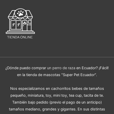
¿Dónde puedo comprar
un perro de raza
en Ecuador? ¡Fácil!
en la tienda de mascotas "Super Pet Ecuador".
Nos especializamos en cachorritos bebes de tamaños
pequeño, miniatura, toy, mini toy, tea cup, tacita de te.
También bajo pedido (previo el pago de un anticipo)
tamaños mediano, grandes y gigantes. En sus distintas