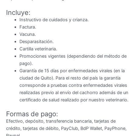
Incluye:
Instructivo de cuidados y crianza.
Factura.
Vacuna.
Desparasitación.
Cartilla veterinaria.
Promociones vigentes (dependiendo del método de
pago).
Garantía de 15 días por enfermedades virales (en la
ciudad de Quito). Para el resto del país la garantía
corresponde a pruebas contra enfermedades virales
realizadas previo al envío del cachorro además de un
certificado de salud realizado por nuestro veterinario.
Formas de pago:
Efectivo, depósito, transferencia bancaria, tarjetas de
crédito, tarjetas de débito, PayClub, BdP Wallet, PayPhone,
Paypal.