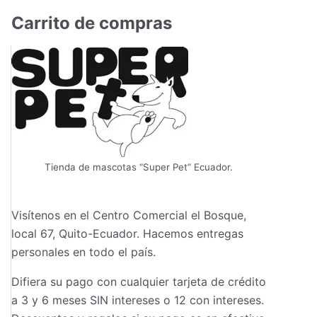
Carrito de compras
Tienda de mascotas “Super Pet” Ecuador.
Visítenos en el Centro Comercial el Bosque,
local 67, Quito-Ecuador. Hacemos entregas
personales en todo el país.
Difiera su pago con cualquier tarjeta de crédito
a 3 y 6 meses SIN intereses o 12 con intereses.