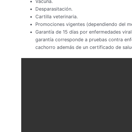
Vacuna.
Desparasitación.
Cartilla veterinaria.
Promociones vigentes (dependiendo del m
Garantía de 15 días por enfermedades virale
garantía corresponde a pruebas contra enfe
cachorro además de un certificado de salud