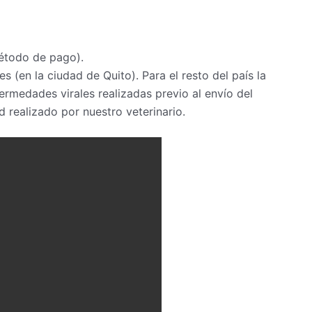
étodo de pago).
s (en la ciudad de Quito). Para el resto del país la
rmedades virales realizadas previo al envío del
 realizado por nuestro veterinario.