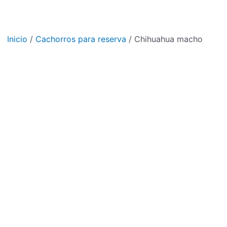
Inicio
/
Cachorros para reserva
/ Chihuahua macho