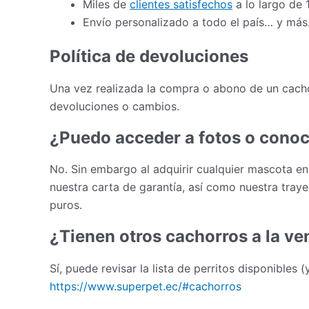
Miles de
clientes satisfechos
a lo largo de 
Envío personalizado a todo el país… y más
Política de devoluciones
Una vez realizada la compra o abono de un cacho
devoluciones o cambios.
¿Puedo acceder a fotos o conoc
No. Sin embargo al adquirir cualquier mascota en
nuestra carta de garantía, así como nuestra tray
puros.
¿Tienen otros cachorros a la ve
Sí, puede revisar la lista de perritos disponibles 
https://www.superpet.ec/#cachorros