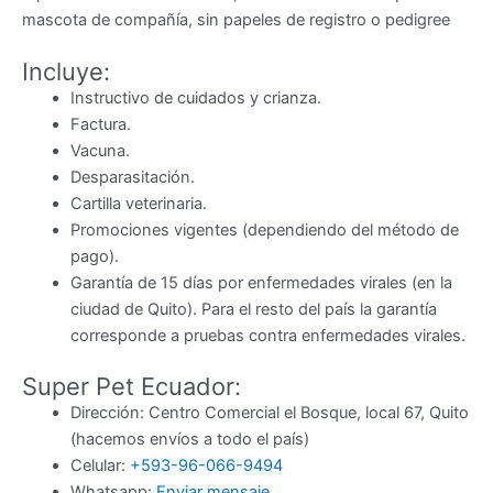
mascota de compañía, sin papeles de registro o pedigree
Incluye:
Instructivo de cuidados y crianza.
Factura.
Vacuna.
Desparasitación.
Cartilla veterinaria.
Promociones vigentes (dependiendo del método de
pago).
Garantía de 15 días por enfermedades virales (en la
ciudad de Quito). Para el resto del país la garantía
corresponde a pruebas contra enfermedades virales.
Super Pet Ecuador:
Dirección: Centro Comercial el Bosque, local 67, Quito
(hacemos envíos a todo el país)
Celular:
+593-96-066-9494
Whatsapp:
Enviar mensaje