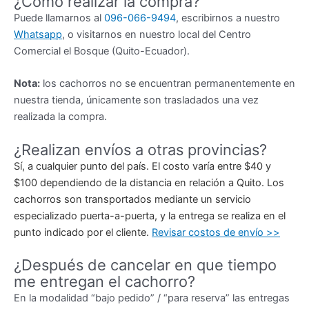
¿Cómo realizar la compra?
Puede llamarnos al
096-066-9494
, escribirnos a nuestro
Whatsapp
, o visitarnos en nuestro local del Centro
Comercial el Bosque (Quito-Ecuador).
Nota:
los cachorros no se encuentran permanentemente en
nuestra tienda, únicamente son trasladados una vez
realizada la compra.
¿Realizan envíos a otras provincias?
Sí, a cualquier punto del país. El costo varía entre $40 y
$100 dependiendo de la distancia en relación a Quito. Los
cachorros son transportados mediante un servicio
especializado puerta-a-puerta, y la entrega se realiza en el
punto indicado por el cliente.
Revisar costos de envío >>
¿Después de cancelar en que tiempo
me entregan el cachorro?
En la modalidad “bajo pedido” / “para reserva” las entregas