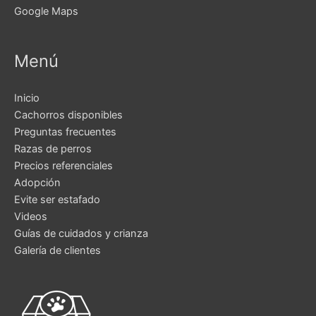
Google Maps
Menú
Inicio
Cachorros disponibles
Preguntas frecuentes
Razas de perros
Precios referenciales
Adopción
Evite ser estafado
Videos
Guías de cuidados y crianza
Galería de clientes