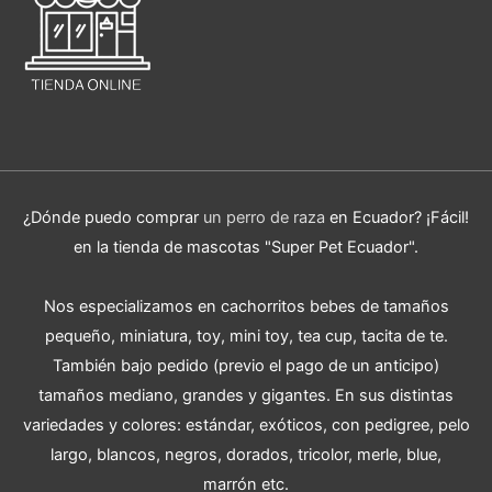
¿Dónde puedo comprar
un perro de raza
en Ecuador? ¡Fácil!
en la tienda de mascotas "Super Pet Ecuador".
Nos especializamos en cachorritos bebes de tamaños
pequeño, miniatura, toy, mini toy, tea cup, tacita de te.
También bajo pedido (previo el pago de un anticipo)
tamaños mediano, grandes y gigantes. En sus distintas
variedades y colores: estándar, exóticos, con pedigree, pelo
largo, blancos, negros, dorados, tricolor, merle, blue,
marrón etc.