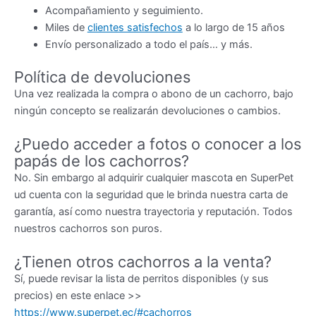
Acompañamiento y seguimiento.
Miles de
clientes satisfechos
a lo largo de 15 años
Envío personalizado a todo el país… y más.
Política de devoluciones
Una vez realizada la compra o abono de un cachorro, bajo
ningún concepto se realizarán devoluciones o cambios.
¿Puedo acceder a fotos o conocer a los
papás de los cachorros?
No. Sin embargo al adquirir cualquier mascota en SuperPet
ud cuenta con la seguridad que le brinda nuestra carta de
garantía, así como nuestra trayectoria y reputación. Todos
nuestros cachorros son puros.
¿Tienen otros cachorros a la venta?
Sí, puede revisar la lista de perritos disponibles (y sus
precios) en este enlace >>
https://www.superpet.ec/#cachorros