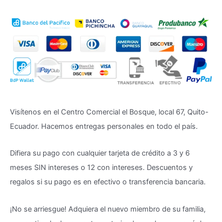
Visítenos en el Centro Comercial el Bosque, local 67, Quito-
Ecuador. Hacemos entregas personales en todo el país.
Difiera su pago con cualquier tarjeta de crédito a 3 y 6
meses SIN intereses o 12 con intereses. Descuentos y
regalos si su pago es en efectivo o transferencia bancaria.
¡No se arriesgue! Adquiera el nuevo miembro de su familia,