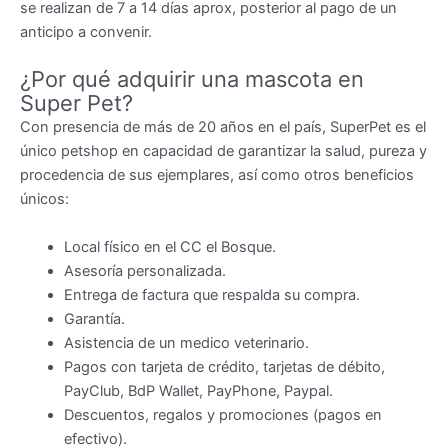
se realizan de 7 a 14 días aprox, posterior al pago de un
anticipo a convenir.
¿Por qué adquirir una mascota en
Super Pet?
Con presencia de más de 20 años en el país, SuperPet es el
único petshop en capacidad de garantizar la salud, pureza y
procedencia de sus ejemplares, así como otros beneficios
únicos:
Local físico en el CC el Bosque.
Asesoría personalizada.
Entrega de factura que respalda su compra.
Garantía.
Asistencia de un medico veterinario.
Pagos con tarjeta de crédito, tarjetas de débito,
PayClub, BdP Wallet, PayPhone, Paypal.
Descuentos, regalos y promociones (pagos en
efectivo).