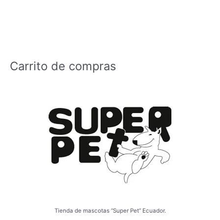
Carrito de compras
Tienda de mascotas “Super Pet” Ecuador.