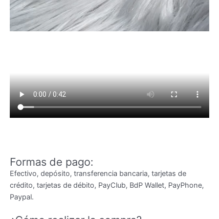
Formas de pago:
Efectivo, depósito, transferencia bancaria, tarjetas de
crédito, tarjetas de débito, PayClub, BdP Wallet, PayPhone,
Paypal.