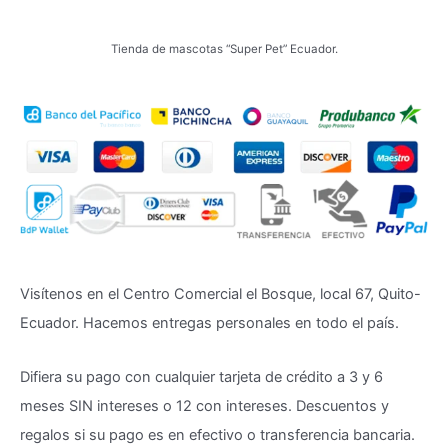
Tienda de mascotas “Super Pet” Ecuador.
Visítenos en el Centro Comercial el Bosque, local 67, Quito-
Ecuador. Hacemos entregas personales en todo el país.
Difiera su pago con cualquier tarjeta de crédito a 3 y 6
meses SIN intereses o 12 con intereses. Descuentos y
regalos si su pago es en efectivo o transferencia bancaria.