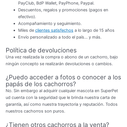
PayClub, BdP Wallet, PayPhone, Paypal.
Descuentos, regalos y promociones (pagos en
efectivo).
Acompañamiento y seguimiento.
Miles de
clientes satisfechos
a lo largo de 15 años
Envío personalizado a todo el país… y más.
Política de devoluciones
Una vez realizada la compra o abono de un cachorro, bajo
ningún concepto se realizarán devoluciones o cambios.
¿Puedo acceder a fotos o conocer a los
papás de los cachorros?
No. Sin embargo al adquirir cualquier mascota en SuperPet
ud cuenta con la seguridad que le brinda nuestra carta de
garantía, así como nuestra trayectoria y reputación. Todos
nuestros cachorros son puros.
¿Tienen otros cachorros a la venta?