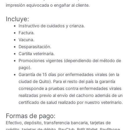
impresión equivocada o engañar al cliente.
Incluye:
Instructivo de cuidados y crianza.
Factura.
Vacuna.
Desparasitación.
Cartilla veterinaria.
Promociones vigentes (dependiendo del método de
pago).
Garantía de 15 días por enfermedades virales (en la
ciudad de Quito). Para el resto del país la garantía
corresponde a pruebas contra enfermedades virales
realizadas previo al envío del cachorro además de un
certificado de salud realizado por nuestro veterinario.
Formas de pago:
Efectivo, depósito, transferencia bancaria, tarjetas de
crédito, tarjetas de débito, PayClub, BdP Wallet, PayPhone,