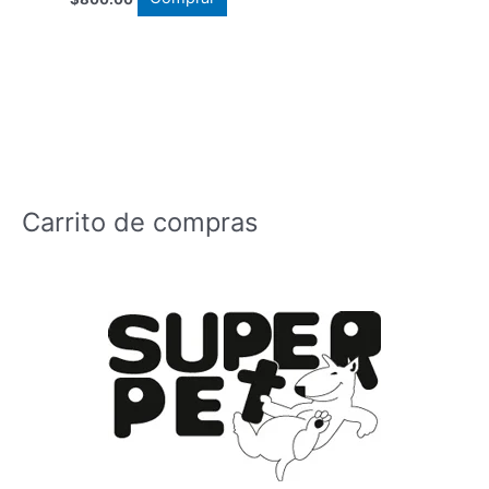
Carrito de compras