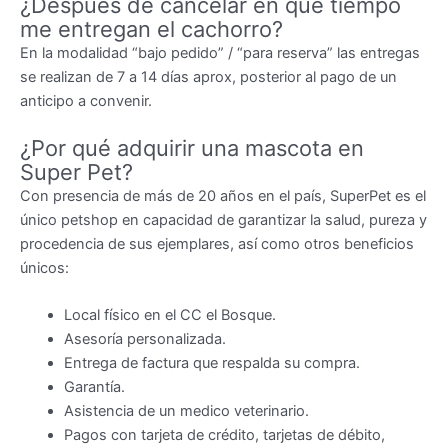
¿Después de cancelar en que tiempo
me entregan el cachorro?
En la modalidad “bajo pedido” / “para reserva” las entregas
se realizan de 7 a 14 días aprox, posterior al pago de un
anticipo a convenir.
¿Por qué adquirir una mascota en
Super Pet?
Con presencia de más de 20 años en el país, SuperPet es el
único petshop en capacidad de garantizar la salud, pureza y
procedencia de sus ejemplares, así como otros beneficios
únicos:
Local físico en el CC el Bosque.
Asesoría personalizada.
Entrega de factura que respalda su compra.
Garantía.
Asistencia de un medico veterinario.
Pagos con tarjeta de crédito, tarjetas de débito,