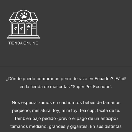
¿Dónde puedo comprar
un perro de raza
en Ecuador? ¡Fácil!
en la tienda de mascotas "Super Pet Ecuador".
Nos especializamos en cachorritos bebes de tamaños
pequeño, miniatura, toy, mini toy, tea cup, tacita de te.
También bajo pedido (previo el pago de un anticipo)
tamaños mediano, grandes y gigantes. En sus distintas