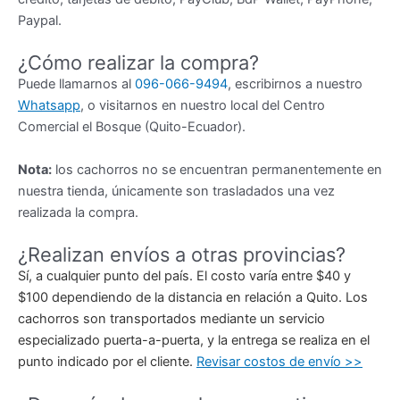
Paypal.
¿Cómo realizar la compra?
Puede llamarnos al
096-066-9494
, escribirnos a nuestro
Whatsapp
, o visitarnos en nuestro local del Centro
Comercial el Bosque (Quito-Ecuador).
Nota:
los cachorros no se encuentran permanentemente en
nuestra tienda, únicamente son trasladados una vez
realizada la compra.
¿Realizan envíos a otras provincias?
Sí, a cualquier punto del país. El costo varía entre $40 y
$100 dependiendo de la distancia en relación a Quito. Los
cachorros son transportados mediante un servicio
especializado puerta-a-puerta, y la entrega se realiza en el
punto indicado por el cliente.
Revisar costos de envío >>