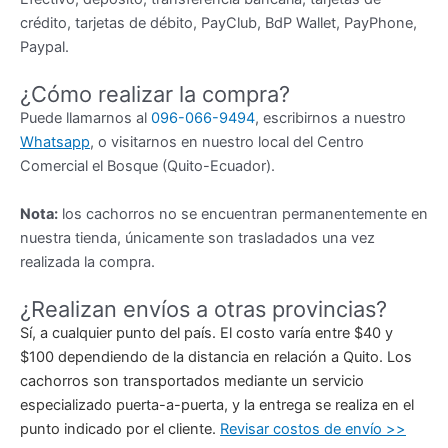
crédito, tarjetas de débito, PayClub, BdP Wallet, PayPhone,
Paypal.
¿Cómo realizar la compra?
Puede llamarnos al
096-066-9494
, escribirnos a nuestro
Whatsapp
, o visitarnos en nuestro local del Centro
Comercial el Bosque (Quito-Ecuador).
Nota:
los cachorros no se encuentran permanentemente en
nuestra tienda, únicamente son trasladados una vez
realizada la compra.
¿Realizan envíos a otras provincias?
Sí, a cualquier punto del país. El costo varía entre $40 y
$100 dependiendo de la distancia en relación a Quito. Los
cachorros son transportados mediante un servicio
especializado puerta-a-puerta, y la entrega se realiza en el
punto indicado por el cliente.
Revisar costos de envío >>