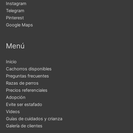
Instagram
Telegram
Pinterest
Google Maps
Menú
Inicio
Cachorros disponibles
Preguntas frecuentes
Razas de perros
Precios referenciales
Adopción
Evite ser estafado
Videos
Guías de cuidados y crianza
Galería de clientes