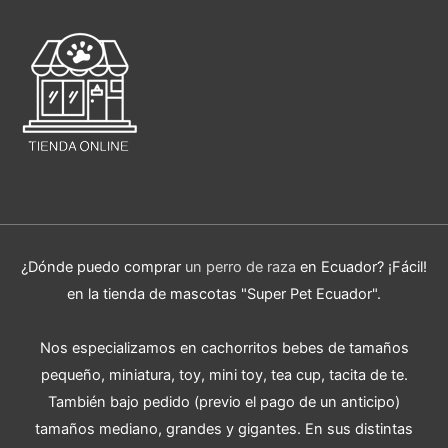
¿Dónde puedo comprar
un perro de raza
en Ecuador? ¡Fácil!
en la tienda de mascotas "Super Pet Ecuador".
Nos especializamos en cachorritos bebes de tamaños
pequeño, miniatura, toy, mini toy, tea cup, tacita de te.
También bajo pedido (previo el pago de un anticipo)
tamaños mediano, grandes y gigantes. En sus distintas