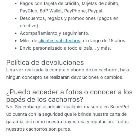
Pagos con tarjeta de crédito, tarjetas de débito,
PayClub, BdP Wallet, PayPhone, Paypal.
Descuentos, regalos y promociones (pagos en
efectivo).
Acompañamiento y seguimiento.
Miles de
clientes satisfechos
a lo largo de 15 años
Envío personalizado a todo el país… y más.
Política de devoluciones
Una vez realizada la compra o abono de un cachorro, bajo
ningún concepto se realizarán devoluciones o cambios.
¿Puedo acceder a fotos o conocer a los
papás de los cachorros?
No. Sin embargo al adquirir cualquier mascota en SuperPet
ud cuenta con la seguridad que le brinda nuestra carta de
garantía, así como nuestra trayectoria y reputación. Todos
nuestros cachorros son puros.