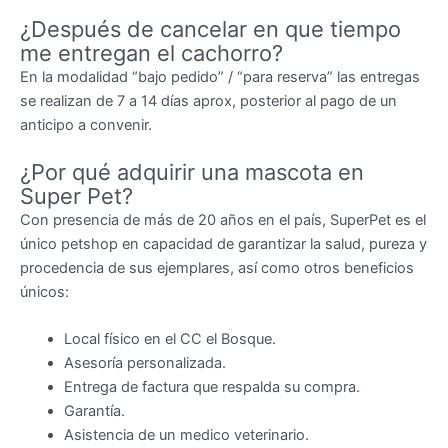
¿Después de cancelar en que tiempo
me entregan el cachorro?
En la modalidad “bajo pedido” / “para reserva” las entregas
se realizan de 7 a 14 días aprox, posterior al pago de un
anticipo a convenir.
¿Por qué adquirir una mascota en
Super Pet?
Con presencia de más de 20 años en el país, SuperPet es el
único petshop en capacidad de garantizar la salud, pureza y
procedencia de sus ejemplares, así como otros beneficios
únicos:
Local físico en el CC el Bosque.
Asesoría personalizada.
Entrega de factura que respalda su compra.
Garantía.
Asistencia de un medico veterinario.