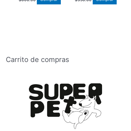
Carrito de compras