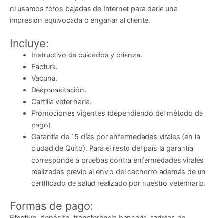
ni usamos fotos bajadas de Internet para darle una
impresión equivocada o engañar al cliente.
Incluye:
Instructivo de cuidados y crianza.
Factura.
Vacuna.
Desparasitación.
Cartilla veterinaria.
Promociones vigentes (dependiendo del método de
pago).
Garantía de 15 días por enfermedades virales (en la
ciudad de Quito). Para el resto del país la garantía
corresponde a pruebas contra enfermedades virales
realizadas previo al envío del cachorro además de un
certificado de salud realizado por nuestro veterinario.
Formas de pago:
Efectivo, depósito, transferencia bancaria, tarjetas de