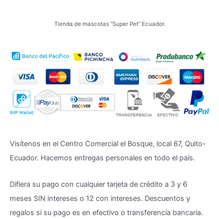
Tienda de mascotas “Super Pet” Ecuador.
Visítenos en el Centro Comercial el Bosque, local 67, Quito-
Ecuador. Hacemos entregas personales en todo el país.
Difiera su pago con cualquier tarjeta de crédito a 3 y 6
meses SIN intereses o 12 con intereses. Descuentos y
regalos si su pago es en efectivo o transferencia bancaria.