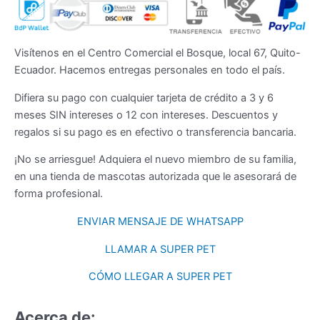
Visítenos en el Centro Comercial el Bosque, local 67, Quito-
Ecuador. Hacemos entregas personales en todo el país.
Difiera su pago con cualquier tarjeta de crédito a 3 y 6
meses SIN intereses o 12 con intereses. Descuentos y
regalos si su pago es en efectivo o transferencia bancaria.
¡No se arriesgue! Adquiera el nuevo miembro de su familia,
en una tienda de mascotas autorizada que le asesorará de
forma profesional.
ENVIAR MENSAJE DE WHATSAPP
LLAMAR A SUPER PET
CÓMO LLEGAR A SUPER PET
Acerca de: