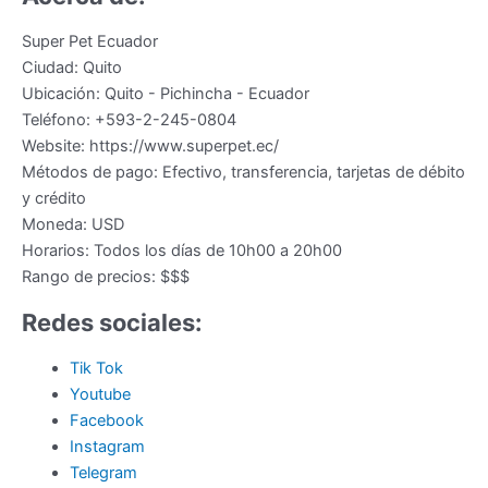
Super Pet Ecuador
Ciudad:
Quito
Ubicación:
Quito
-
Pichincha
-
Ecuador
Teléfono:
+593-2-245-0804
Website:
https://www.superpet.ec/
Métodos de pago:
Efectivo, transferencia, tarjetas de débito
y crédito
Moneda:
USD
Horarios:
Todos los días de 10h00 a 20h00
Rango de precios:
$$$
Redes sociales:
Tik Tok
Youtube
Facebook
Instagram
Telegram