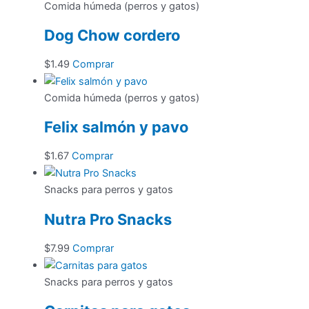
Comida húmeda (perros y gatos)
Dog Chow cordero
$
1.49
Comprar
Comida húmeda (perros y gatos)
Felix salmón y pavo
$
1.67
Comprar
Snacks para perros y gatos
Nutra Pro Snacks
$
7.99
Comprar
Snacks para perros y gatos