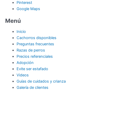
Pinterest
Google Maps
Menú
Inicio
Cachorros disponibles
Preguntas frecuentes
Razas de perros
Precios referenciales
Adopción
Evite ser estafado
Videos
Guías de cuidados y crianza
Galería de clientes