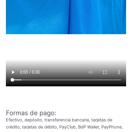
Formas de pago:
Efectivo, depósito, transferencia bancaria, tarjetas de
crédito, tarjetas de débito, PayClub, BdP Wallet, PayPhone,