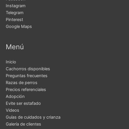
Instagram
Telegram
Pinterest
Google Maps
Menú
Inicio
Cachorros disponibles
Preguntas frecuentes
Razas de perros
Precios referenciales
Adopción
Evite ser estafado
Videos
Guías de cuidados y crianza
Galería de clientes