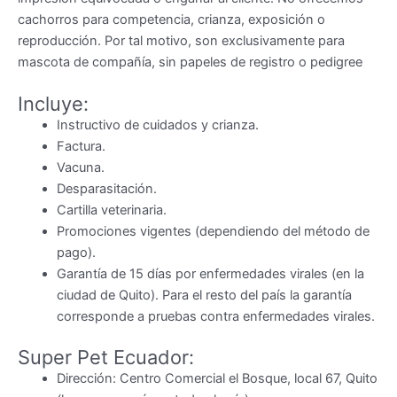
cachorros para competencia, crianza, exposición o
reproducción. Por tal motivo, son exclusivamente para
mascota de compañía, sin papeles de registro o pedigree
Incluye:
Instructivo de cuidados y crianza.
Factura.
Vacuna.
Desparasitación.
Cartilla veterinaria.
Promociones vigentes (dependiendo del método de
pago).
Garantía de 15 días por enfermedades virales (en la
ciudad de Quito). Para el resto del país la garantía
corresponde a pruebas contra enfermedades virales.
Super Pet Ecuador:
Dirección: Centro Comercial el Bosque, local 67, Quito