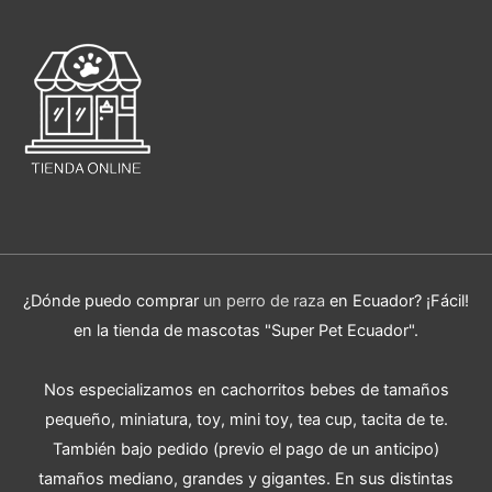
¿Dónde puedo comprar
un perro de raza
en Ecuador? ¡Fácil!
en la tienda de mascotas "Super Pet Ecuador".
Nos especializamos en cachorritos bebes de tamaños
pequeño, miniatura, toy, mini toy, tea cup, tacita de te.
También bajo pedido (previo el pago de un anticipo)
tamaños mediano, grandes y gigantes. En sus distintas