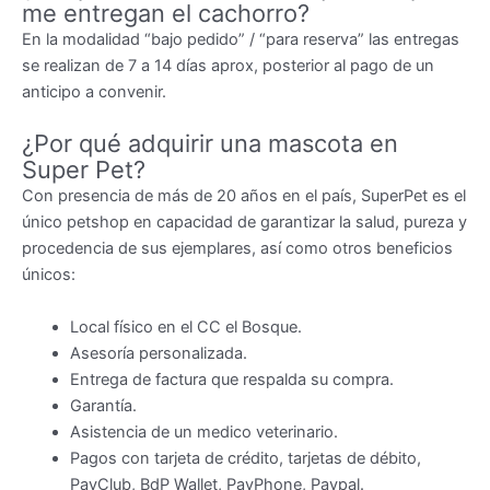
me entregan el cachorro?
En la modalidad “bajo pedido” / “para reserva” las entregas
se realizan de 7 a 14 días aprox, posterior al pago de un
anticipo a convenir.
¿Por qué adquirir una mascota en
Super Pet?
Con presencia de más de 20 años en el país, SuperPet es el
único petshop en capacidad de garantizar la salud, pureza y
procedencia de sus ejemplares, así como otros beneficios
únicos:
Local físico en el CC el Bosque.
Asesoría personalizada.
Entrega de factura que respalda su compra.
Garantía.
Asistencia de un medico veterinario.
Pagos con tarjeta de crédito, tarjetas de débito,
PayClub, BdP Wallet, PayPhone, Paypal.