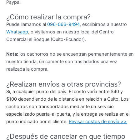
Paypal.
¿Cómo realizar la compra?
Puede llamarnos al
096-066-9494
, escribirnos a nuestro
Whatsapp
, o visitarnos en nuestro local del Centro
Comercial el Bosque (Quito-Ecuador).
Nota:
los cachorros no se encuentran permanentemente en
nuestra tienda, únicamente son trasladados una vez
realizada la compra.
¿Realizan envíos a otras provincias?
Sí, a cualquier punto del país. El costo varía entre $40 y
$100 dependiendo de la distancia en relación a Quito. Los
cachorros son transportados mediante un servicio
especializado puerta-a-puerta, y la entrega se realiza en el
punto indicado por el cliente.
Revisar costos de envío >>
¿Después de cancelar en que tiempo