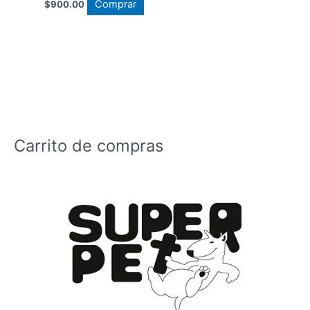
Comprar
$
900.00
Carrito de compras