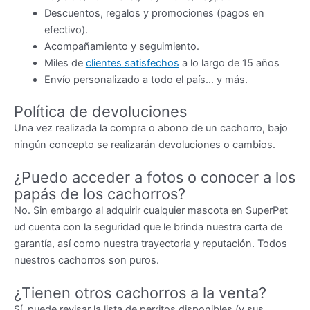
Descuentos, regalos y promociones (pagos en
efectivo).
Acompañamiento y seguimiento.
Miles de
clientes satisfechos
a lo largo de 15 años
Envío personalizado a todo el país… y más.
Política de devoluciones
Una vez realizada la compra o abono de un cachorro, bajo
ningún concepto se realizarán devoluciones o cambios.
¿Puedo acceder a fotos o conocer a los
papás de los cachorros?
No. Sin embargo al adquirir cualquier mascota en SuperPet
ud cuenta con la seguridad que le brinda nuestra carta de
garantía, así como nuestra trayectoria y reputación. Todos
nuestros cachorros son puros.
¿Tienen otros cachorros a la venta?
Sí, puede revisar la lista de perritos disponibles (y sus