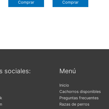
Comprar
Comprar
 sociales:
Menú
Inicio
Cachorros disponibles
k
Preguntas frecuentes
am
Razas de perros