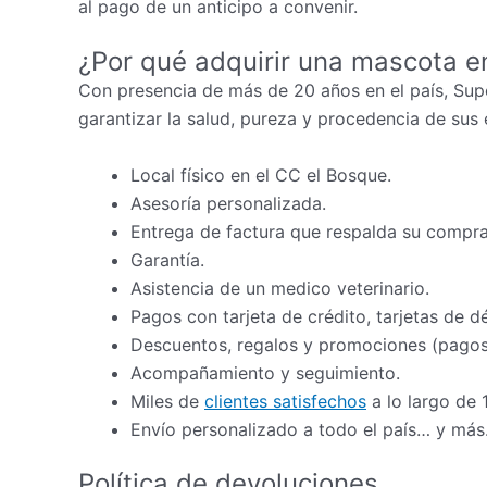
al pago de un anticipo a convenir.
¿Por qué adquirir una mascota e
Con presencia de más de 20 años en el país, Sup
garantizar la salud, pureza y procedencia de sus 
Local físico en el CC el Bosque.
Asesoría personalizada.
Entrega de factura que respalda su compra
Garantía.
Asistencia de un medico veterinario.
Pagos con tarjeta de crédito, tarjetas de d
Descuentos, regalos y promociones (pagos 
Acompañamiento y seguimiento.
Miles de
clientes satisfechos
a lo largo de 
Envío personalizado a todo el país… y más
Política de devoluciones