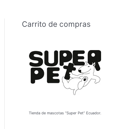
Carrito de compras
Tienda de mascotas “Super Pet” Ecuador.