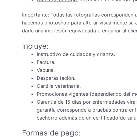
Importante: Todas las fotografías corresponden
hacemos photoshop para alterar visualmente su a
darle una impresión equivocada o engañar al clie
Incluye:
Instructivo de cuidados y crianza.
Factura.
Vacuna.
Desparasitación.
Cartilla veterinaria.
Promociones vigentes (dependiendo del m
Garantía de 15 días por enfermedades virale
garantía corresponde a pruebas contra enfe
cachorro además de un certificado de salud
Formas de pago: