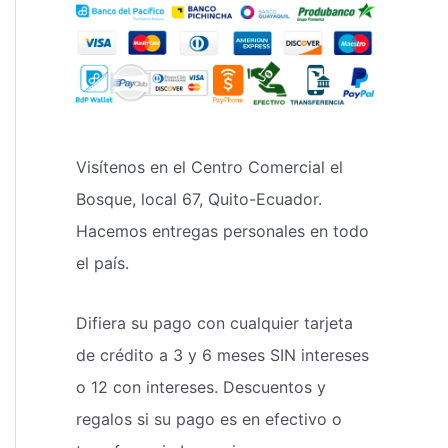
Visítenos en el Centro Comercial el
Bosque, local 67, Quito-Ecuador.
Hacemos entregas personales en todo
el país.
Difiera su pago con cualquier tarjeta
de crédito a 3 y 6 meses SIN intereses
o 12 con intereses. Descuentos y
regalos si su pago es en efectivo o