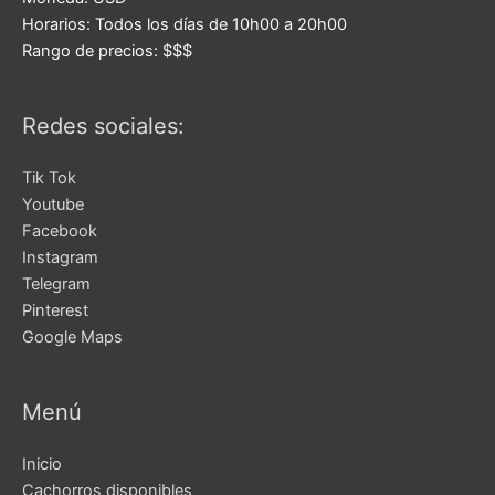
Horarios:
Todos los días de 10h00 a 20h00
Rango de precios:
$$$
Redes sociales:
Tik Tok
Youtube
Facebook
Instagram
Telegram
Pinterest
Google Maps
Menú
Inicio
Cachorros disponibles