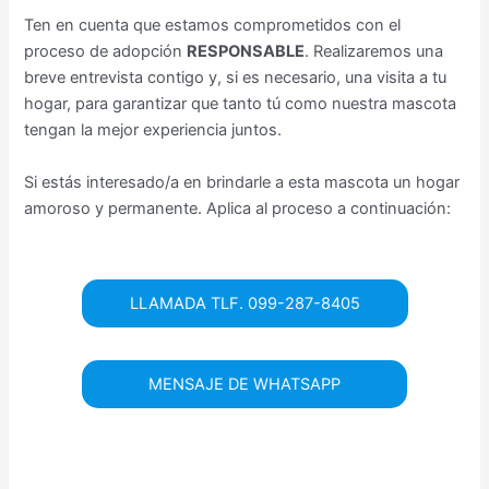
Ten en cuenta que estamos comprometidos con el
proceso de adopción
RESPONSABLE
. Realizaremos una
breve entrevista contigo y, si es necesario, una visita a tu
hogar, para garantizar que tanto tú como nuestra mascota
tengan la mejor experiencia juntos.
Si estás interesado/a en brindarle a esta mascota un hogar
amoroso y permanente. Aplica al proceso a continuación:
LLAMADA TLF. 099-287-8405
MENSAJE DE WHATSAPP