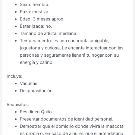
Sexo: hembra.
Raza: mestiza
Edad: 3 meses aprox.
Esterilizada: no.
Tamaño de adulta: mediana.
Temperamento: es una cachorrita amigable,
juguetona y curiosa. Le encanta interactuar con las
personas y seguramente llenará tu hogar con su
energía y cariño.
Incluye:
Vacunas.
Desparasitación.
Requisitos:
Residir en Quito.
Presentar documentos de identidad personal.
Demostrar que el domicilio donde vivirá la mascota
es propia o, en caso de alquiler, que el arrendatario