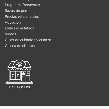
Preguntas frecuentes
Razas de perros
Precios referenciales
Adopción
Evite ser estafado
Videos
Guías de cuidados y crianza
Galería de clientes