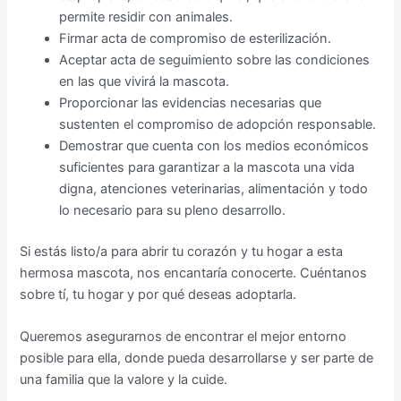
permite residir con animales.
Firmar acta de compromiso de esterilización.
Aceptar acta de seguimiento sobre las condiciones
en las que vivirá la mascota.
Proporcionar las evidencias necesarias que
sustenten el compromiso de adopción responsable.
Demostrar que cuenta con los medios económicos
suficientes para garantizar a la mascota una vida
digna, atenciones veterinarias, alimentación y todo
lo necesario para su pleno desarrollo.
Si estás listo/a para abrir tu corazón y tu hogar a esta
hermosa mascota, nos encantaría conocerte. Cuéntanos
sobre tí, tu hogar y por qué deseas adoptarla.
Queremos asegurarnos de encontrar el mejor entorno
posible para ella, donde pueda desarrollarse y ser parte de
una familia que la valore y la cuide.