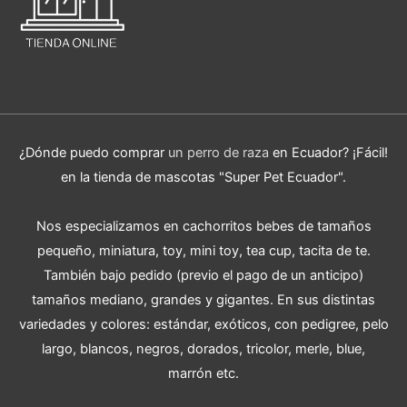
¿Dónde puedo comprar
un perro de raza
en Ecuador? ¡Fácil!
en la tienda de mascotas "Super Pet Ecuador".
Nos especializamos en cachorritos bebes de tamaños
pequeño, miniatura, toy, mini toy, tea cup, tacita de te.
También bajo pedido (previo el pago de un anticipo)
tamaños mediano, grandes y gigantes. En sus distintas
variedades y colores: estándar, exóticos, con pedigree, pelo
largo, blancos, negros, dorados, tricolor, merle, blue,
marrón etc.