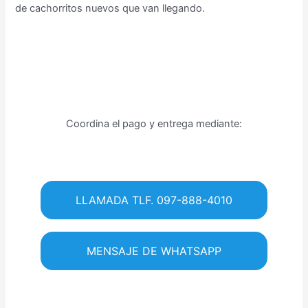
de cachorritos nuevos que van llegando.
Coordina el pago y entrega mediante:
LLAMADA TLF. 097-888-4010
MENSAJE DE WHATSAPP