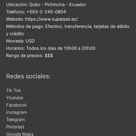
Ubicación:
Quito
-
Pichincha
-
Ecuador
Teléfono:
+593-2-245-0804
Website:
https://www.superpet.ec/
Métodos de pago:
Efectivo, transferencia, tarjetas de débito
y crédito
Moneda:
USD
Horarios:
Todos los días de 10h00 a 20h00
Rango de precios:
$$$
Redes sociales:
Tik Tok
Youtube
Facebook
Instagram
Telegram
Pinterest
Google Maps