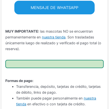
MENSAJE DE WHATSAPP
MUY IMPORTANTE:
las mascotas NO se encuentran
permanentemente en
nuestra tienda
. Son trasladadas
únicamente luego de realizado y verificado el pago total (o
reserva).
Formas de pago:
Transferencia, depósito, tarjetas de crédito, tarjetas
de débito, links de pago.
También puede pagar personalmente en
nuestra
tienda
en efectivo o con tarjeta de crédito.