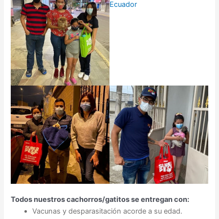
Todos nuestros cachorros/gatitos se entregan con:
Vacunas y desparasitación acorde a su edad.