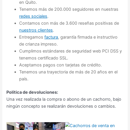
en Quito.
Tenemos más de 200.000 seguidores en nuestras
redes sociales
.
Contamos con más de 3.600 reseñas positivas de
nuestros clientes
.
Entregamos
factura
, garantía firmada e instructivo
de crianza impreso.
Cumplimos estándares de seguridad web PCI DSS y
tenemos certificado SSL.
Aceptamos pagos con tarjetas de crédito.
Tenemos una trayectoria de más de 20 años en el
país.
Política de devoluciones:
Una vez realizada la compra o abono de un cachorro, bajo
ningún concepto se realizarán devoluciones o cambios.