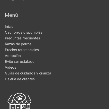
Menú
Inicio
Cachorros disponibles
Preguntas frecuentes
Razas de perros
Precios referenciales
Adopción
Evite ser estafado
Videos
Guías de cuidados y crianza
Galería de clientes