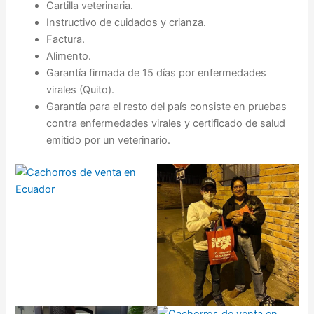
Cartilla veterinaria.
Instructivo de cuidados y crianza.
Factura.
Alimento.
Garantía firmada de 15 días por enfermedades
virales (Quito).
Garantía para el resto del país consiste en pruebas
contra enfermedades virales y certificado de salud
emitido por un veterinario.