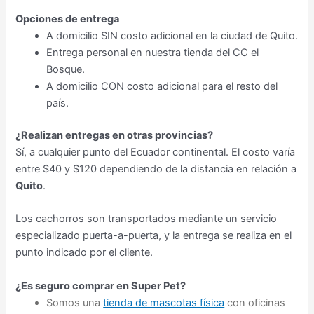
Opciones de entrega
A domicilio SIN costo adicional en la ciudad de Quito.
Entrega personal en nuestra tienda del CC el
Bosque.
A domicilio CON costo adicional para el resto del
país.
¿Realizan entregas en otras provincias?
Sí, a cualquier punto del Ecuador continental. El costo varía
entre $40 y $120 dependiendo de la distancia en relación a
Quito
.
Los cachorros son transportados mediante un servicio
especializado puerta-a-puerta, y la entrega se realiza en el
punto indicado por el cliente.
¿Es seguro comprar en Super Pet?
Somos una
tienda de mascotas física
con oficinas