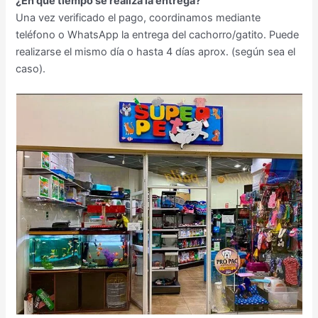
¿En qué tiempo se realiza la entrega?
Una vez verificado el pago, coordinamos mediante
teléfono o WhatsApp la entrega del cachorro/gatito. Puede
realizarse el mismo día o hasta 4 días aprox. (según sea el
caso).